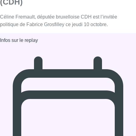
10/10/2019 à 12:20