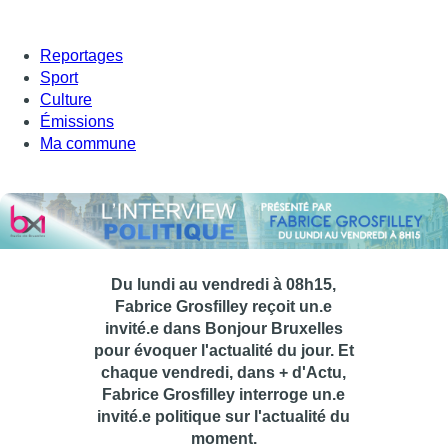
Reportages
Sport
Culture
Émissions
Ma commune
Du lundi au vendredi à 08h15,
Fabrice Grosfilley reçoit un.e
invité.e dans Bonjour Bruxelles
pour évoquer l'actualité du jour. Et
chaque vendredi, dans + d'Actu,
Fabrice Grosfilley interroge un.e
invité.e politique sur l'actualité du
moment.