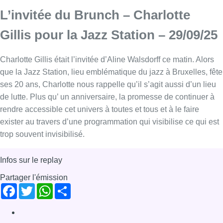
L’invitée du Brunch – Charlotte
Gillis pour la Jazz Station – 29/09/25
Charlotte Gillis était l’invitée d’Aline Walsdorff ce matin. Alors
que la Jazz Station, lieu emblématique du jazz à Bruxelles, fête
ses 20 ans, Charlotte nous rappelle qu’il s’agit aussi d’un lieu
de lutte. Plus qu’ un anniversaire, la promesse de continuer à