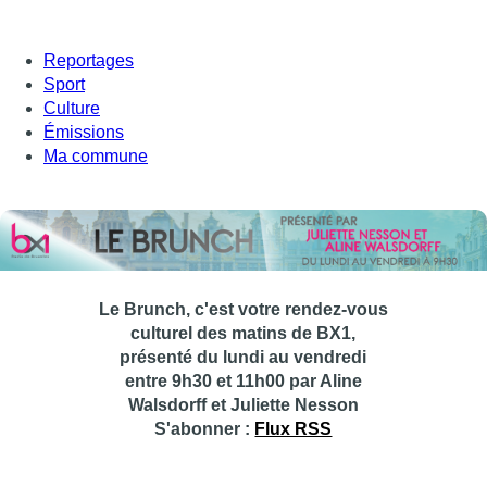
Reportages
Sport
Culture
Émissions
Ma commune
Le Brunch, c'est votre rendez-vous
culturel des matins de BX1,
présenté du lundi au vendredi
entre 9h30 et 11h00 par Aline
Walsdorff et Juliette Nesson
S'abonner :
Flux RSS