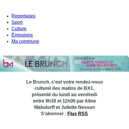
Reportages
Sport
Culture
Émissions
Ma commune
Le Brunch, c'est votre rendez-vous
culturel des matins de BX1,
présenté du lundi au vendredi
entre 9h30 et 11h00 par Aline
Walsdorff et Juliette Nesson
S'abonner :
Flux RSS