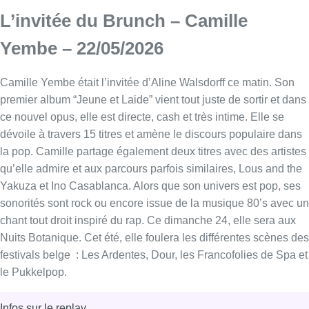
L’invitée du Brunch – Camille
Yembe – 22/05/2026
Camille Yembe était l’invitée d’Aline Walsdorff ce matin. Son
premier album “Jeune et Laide” vient tout juste de sortir et dans
ce nouvel opus, elle est directe, cash et très intime. Elle se
dévoile à travers 15 titres et amène le discours populaire dans