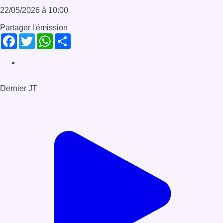
22/05/2026 à 10:00
Partager l'émission
Facebook
Twitter
WhatsApp
Share
Dernier JT