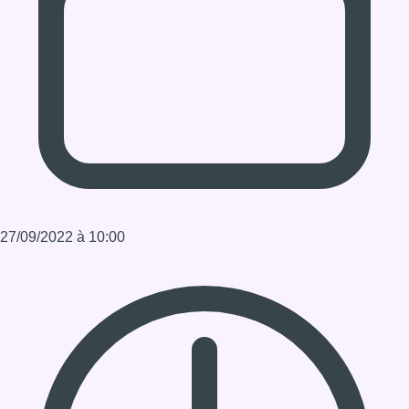
27/09/2022 à 10:00