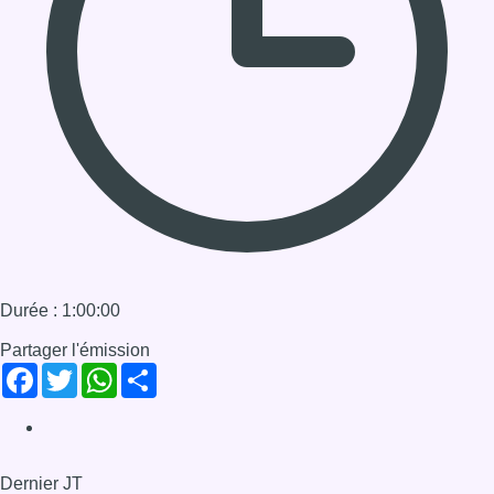
Durée : 1:00:00
Partager l'émission
Facebook
Twitter
WhatsApp
Share
Dernier JT
Voir le dernier JT