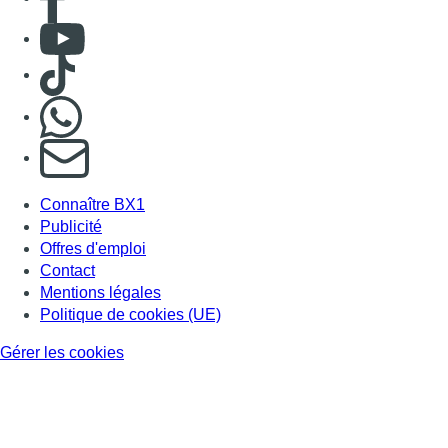
Contact
Mentions légales
Politique de cookies (UE)
Gérer les cookies