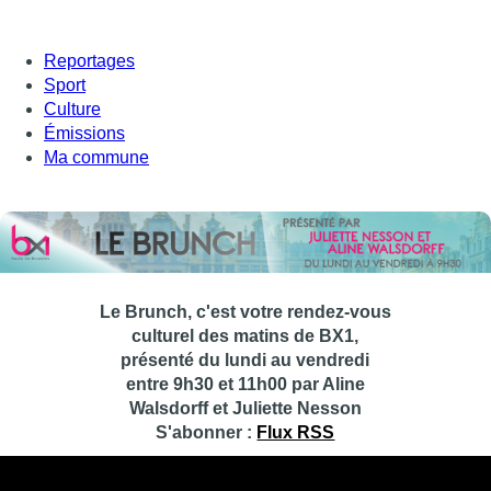
Reportages
Sport
Culture
Émissions
Ma commune
Le Brunch, c'est votre rendez-vous
culturel des matins de BX1,
présenté du lundi au vendredi
entre 9h30 et 11h00 par Aline
Walsdorff et Juliette Nesson
S'abonner :
Flux RSS