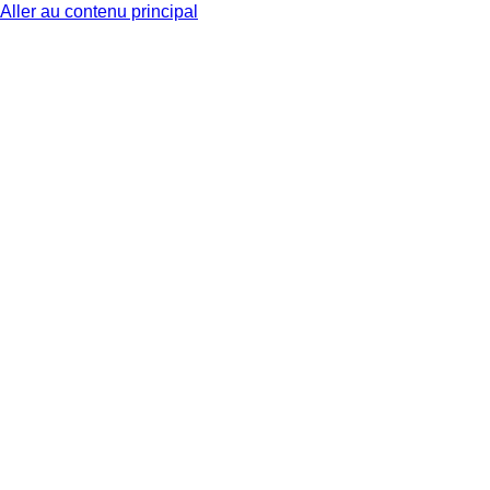
Aller au contenu principal