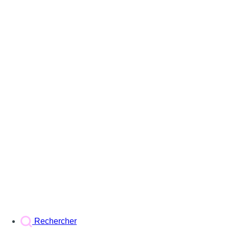
Rechercher