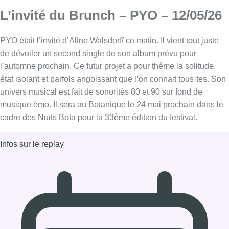
L’invité du Brunch – PYO – 12/05/26
PYO était l’invité d’Aline Walsdorff ce matin. Il vient tout juste
de dévoiler un second single de son album prévu pour
l’automne prochain. Ce futur projet a pour thème la solitude,
état isolant et parfois angoissant que l’on connait tous·tes. Son
univers musical est fait de sonorités 80 et 90 sur fond de