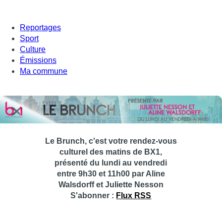
Reportages
Sport
Culture
Émissions
Ma commune
Le Brunch, c'est votre rendez-vous
culturel des matins de BX1,
présenté du lundi au vendredi
entre 9h30 et 11h00 par Aline
Walsdorff et Juliette Nesson
S'abonner :
Flux RSS