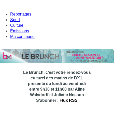
Reportages
Sport
Culture
Émissions
Ma commune
Le Brunch, c'est votre rendez-vous
culturel des matins de BX1,
présenté du lundi au vendredi
entre 9h30 et 11h00 par Aline
Walsdorff et Juliette Nesson
S'abonner :
Flux RSS