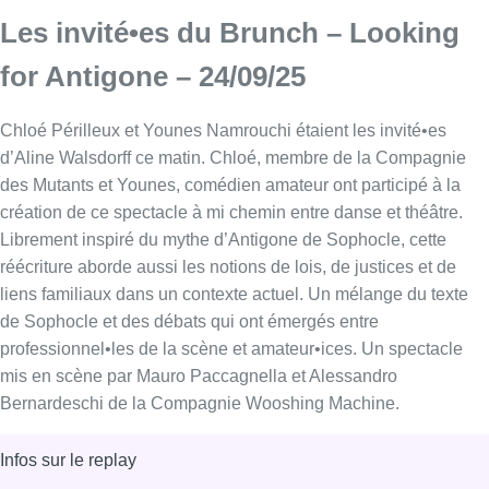
Les invité•es du Brunch – Looking
for Antigone – 24/09/25
Chloé Périlleux et Younes Namrouchi étaient les invité•es
d’Aline Walsdorff ce matin. Chloé, membre de la Compagnie
des Mutants et Younes, comédien amateur ont participé à la
création de ce spectacle à mi chemin entre danse et théâtre.