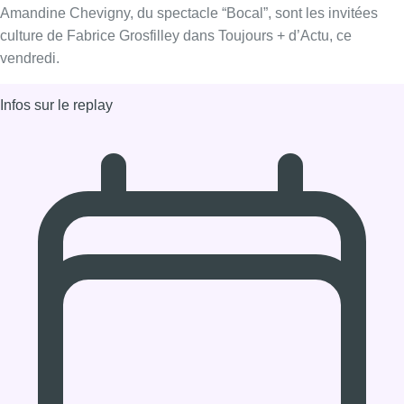
08/11/2019 à 13:30