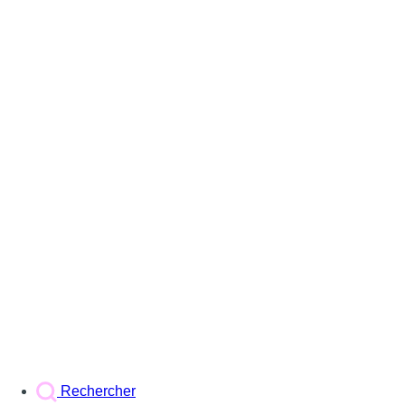
Rechercher