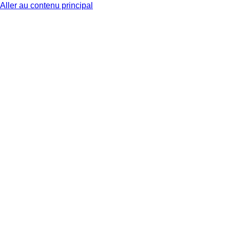
Aller au contenu principal