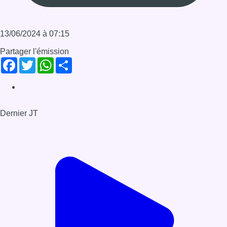
Voir le dernier JT