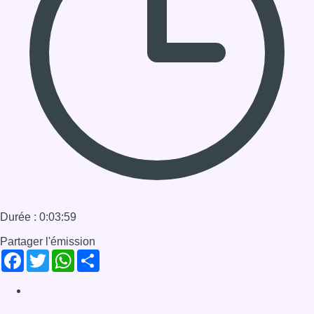
05/12/2019 à 12:02