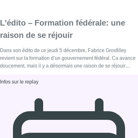
L’édito – Formation fédérale: une
raison de se réjouir
Dans son édito de ce jeudi 5 décembre, Fabrice Grosfilley
revient sur la formation d’un gouvernement fédéral. Ca avance