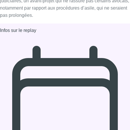
02/04/2020 à 12:02