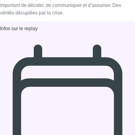
16/04/2020 à 12:02