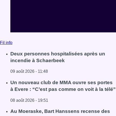
Fil info