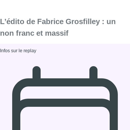
L’édito de Fabrice Grosfilley : un
non franc et massif
Infos sur le replay