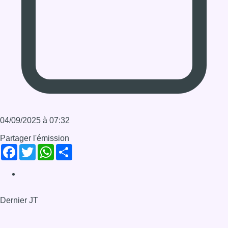
Infos sur le replay