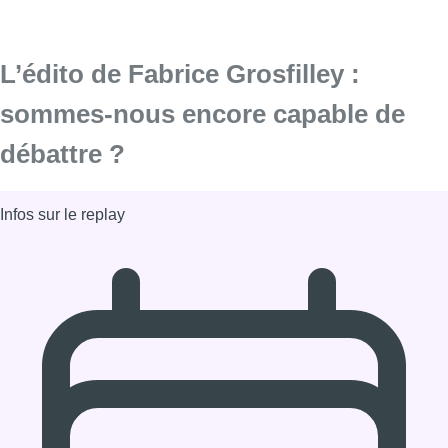
L’édito de Fabrice Grosfilley :
sommes-nous encore capable de
débattre ?