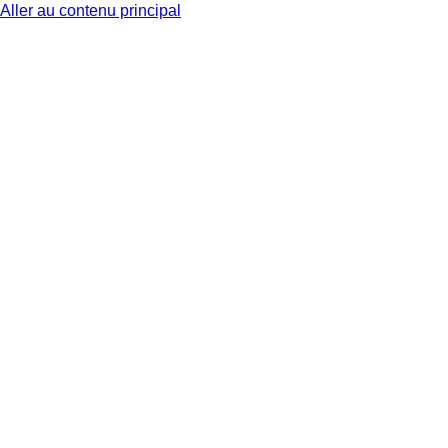
Aller au contenu principal