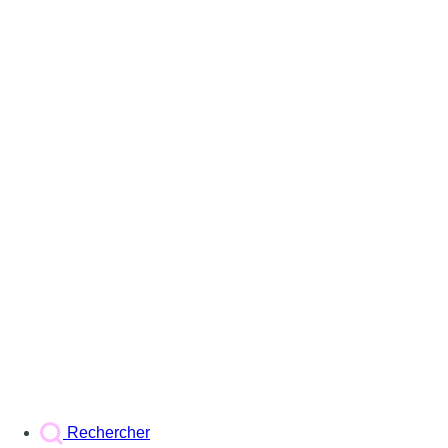
Rechercher