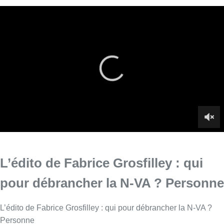
L’édito de Fabrice Grosfilley : qui
pour débrancher la N-VA ? Personne
L’édito de Fabrice Grosfilley : qui pour débrancher la N-VA ?
Personne
Infos sur le replay