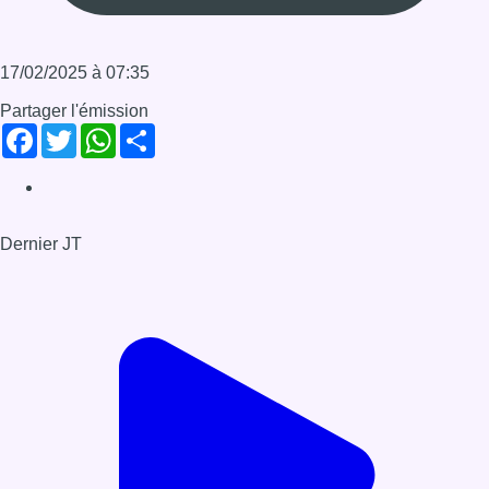
Voir le dernier JT