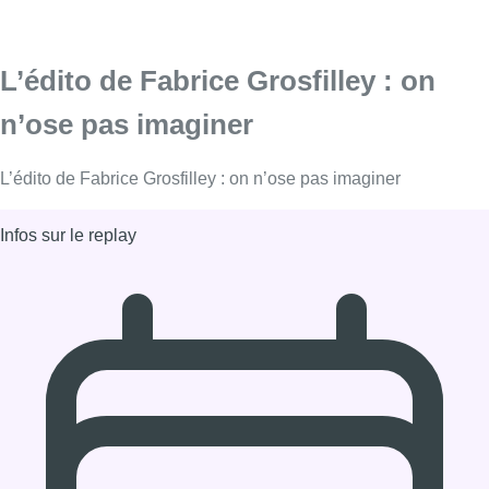
L’édito de Fabrice Grosfilley : on
n’ose pas imaginer
L’édito de Fabrice Grosfilley : on n’ose pas imaginer