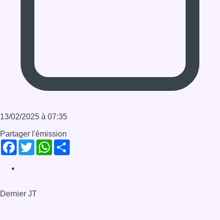
Infos sur le replay