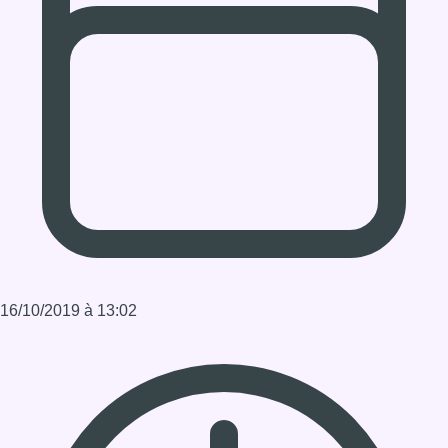
16/10/2019 à 13:02