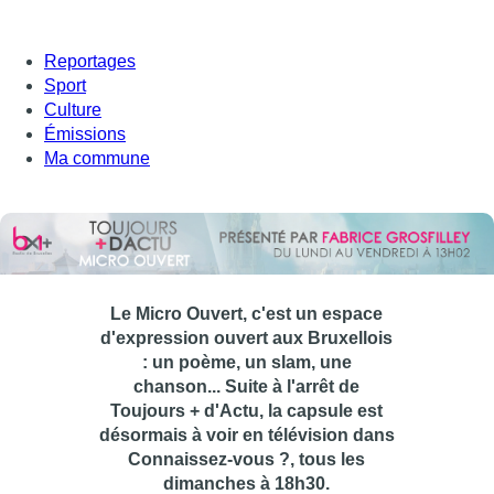
Reportages
Sport
Culture
Émissions
Ma commune
Le Micro Ouvert, c'est un espace
d'expression ouvert aux Bruxellois
: un poème, un slam, une
chanson... Suite à l'arrêt de
Toujours + d'Actu, la capsule est
désormais à voir en télévision dans
Connaissez-vous ?, tous les
dimanches à 18h30.