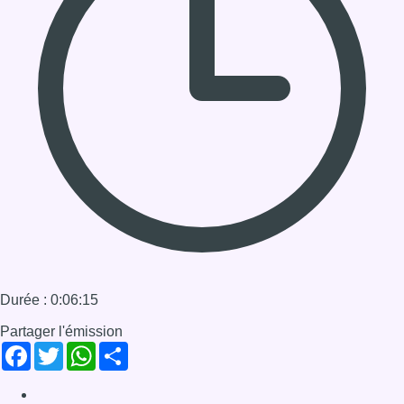
Durée : 0:06:15
Partager l'émission
Facebook
Twitter
WhatsApp
Share