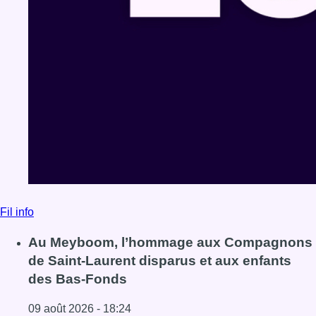
Fil info
Au Meyboom, l’hommage aux Compagnons
de Saint-Laurent disparus et aux enfants
des Bas-Fonds
09 août 2026 - 18:24