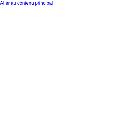
Aller au contenu principal