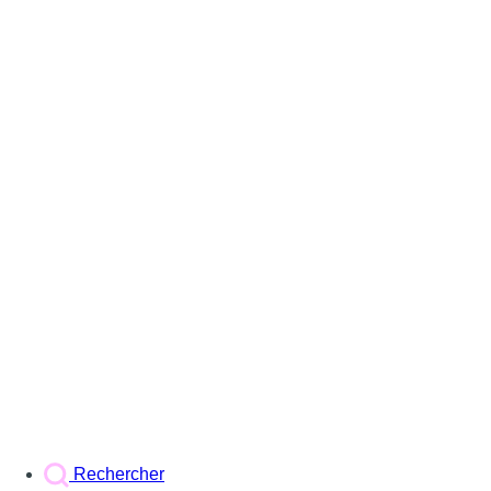
Rechercher