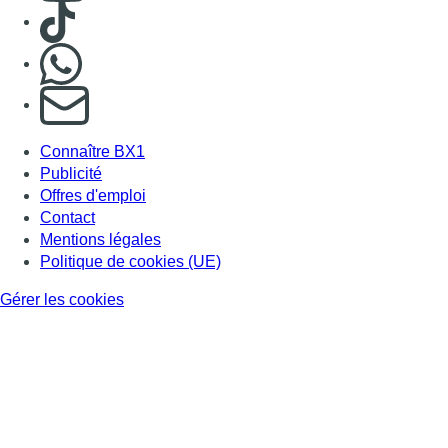
Politique de cookies (UE)
Gérer les cookies