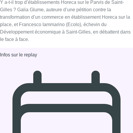
10/01/2020 à 13:03