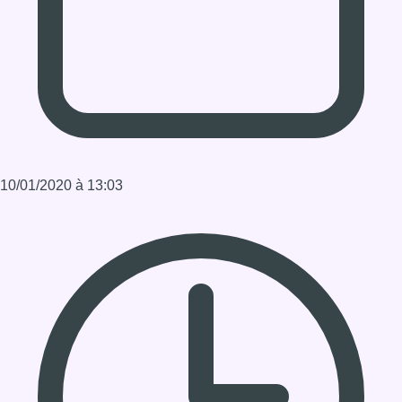
Durée : 0:12:34