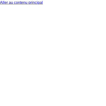
Aller au contenu principal