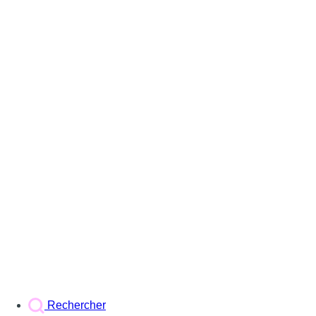
Rechercher