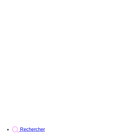
Rechercher