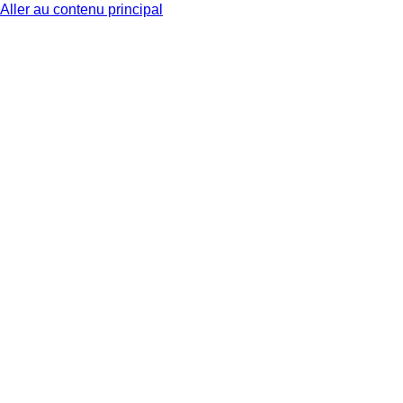
Aller au contenu principal