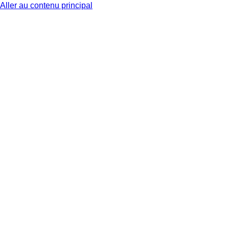
Aller au contenu principal