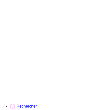
Rechercher