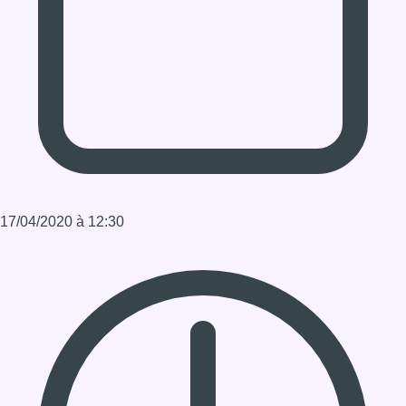
Infos sur le replay