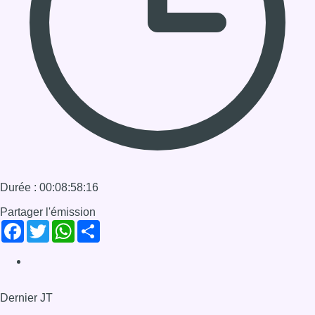
17/04/2020 à 12:30