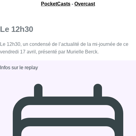
PocketCasts
-
Overcast
Le 12h30
Le 12h30, un condensé de l’actualité de la mi-journée de ce
vendredi 17 avril, présenté par Murielle Berck.