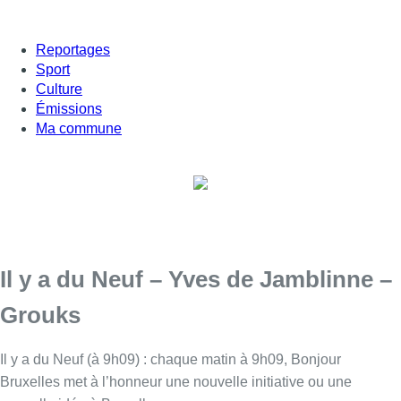
Reportages
Sport
Culture
Émissions
Ma commune