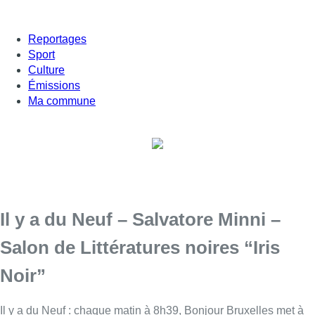
Reportages
Sport
Culture
Émissions
Ma commune