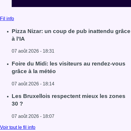
Fil info
Pizza Nizar: un coup de pub inattendu grâce
à l’IA
07 août 2026 - 18:31