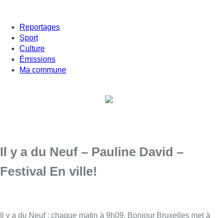
Reportages
Sport
Culture
Émissions
Ma commune