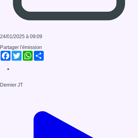
24/01/2025 à 09:09
Partager l'émission
Facebook
Twitter
WhatsApp
Share