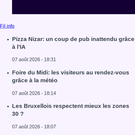
Fil info
Pizza Nizar: un coup de pub inattendu grâce
à l’IA