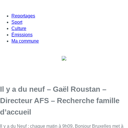
Reportages
Sport
Culture
Émissions
Ma commune