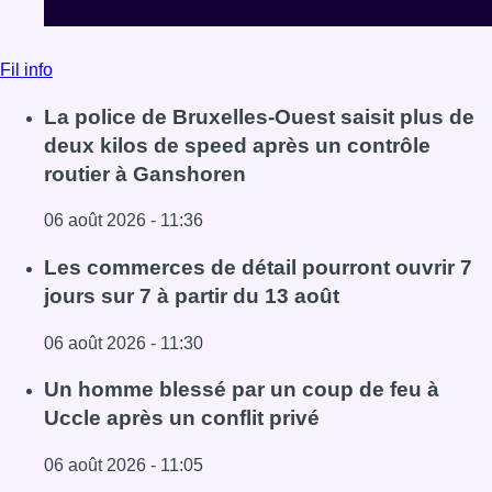
Fil info
La police de Bruxelles-Ouest saisit plus de
deux kilos de speed après un contrôle
routier à Ganshoren