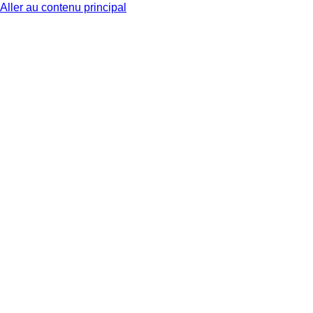
Aller au contenu principal