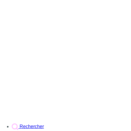
Rechercher