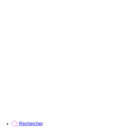
Rechercher