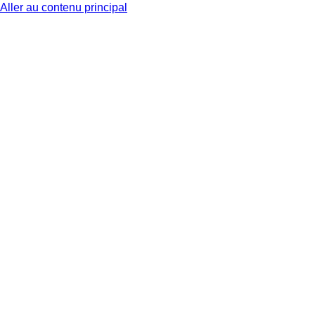
Aller au contenu principal