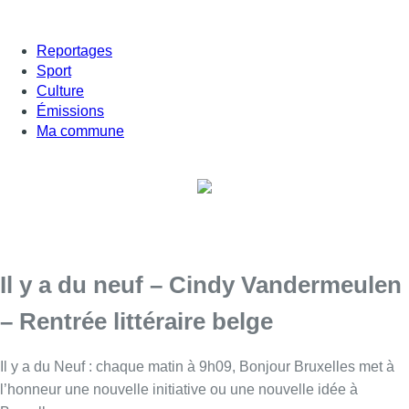
Reportages
Sport
Culture
Émissions
Ma commune