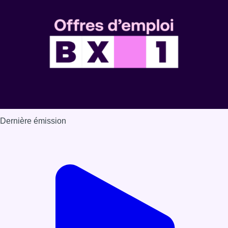
Dernière émission
Voir nos dernières émissions