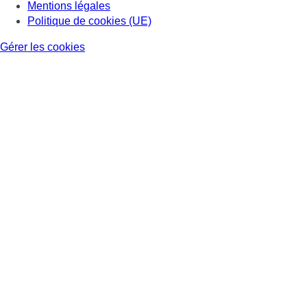
Mentions légales
Politique de cookies (UE)
Gérer les cookies