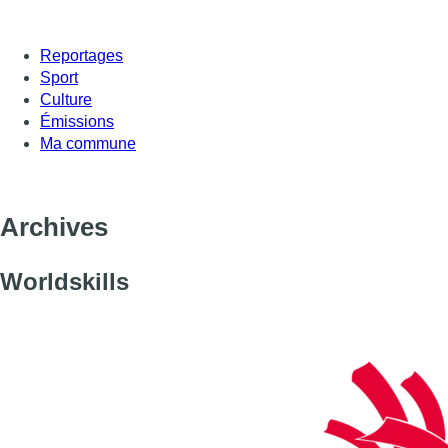
Reportages
Sport
Culture
Émissions
Ma commune
Archives
Worldskills