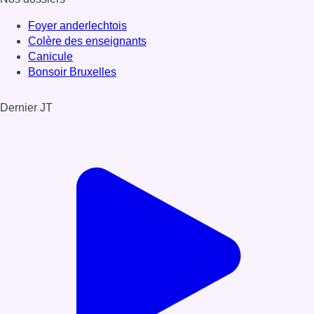
Foyer anderlechtois
Colère des enseignants
Canicule
Bonsoir Bruxelles
Dernier JT
Voir le dernier JT