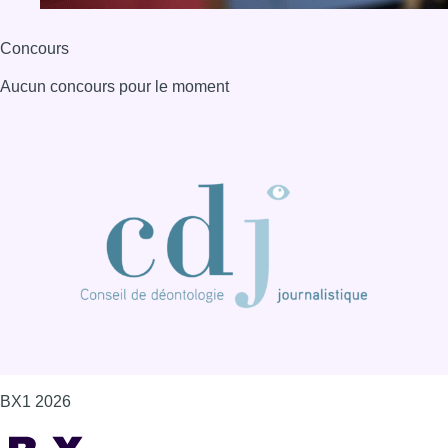
Concours
Aucun concours pour le moment
BX1 2026
Back to top