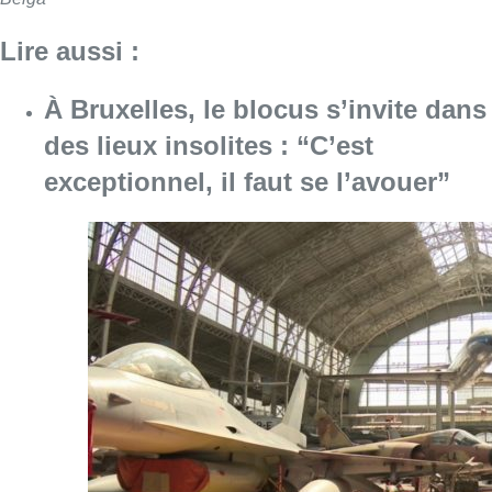
Lire aussi :
À Bruxelles, le blocus s’invite dans
des lieux insolites : “C’est
exceptionnel, il faut se l’avouer”