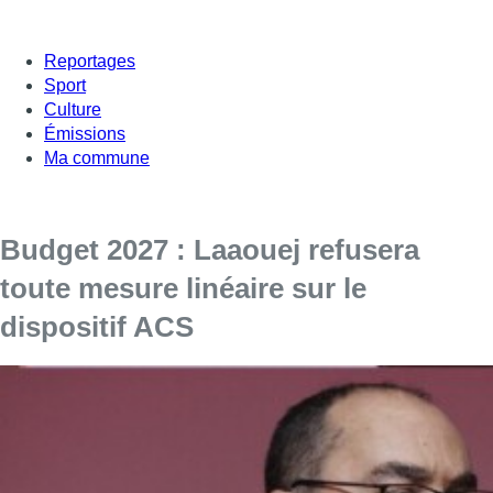
Reportages
Sport
Culture
Émissions
Ma commune
Budget 2027 : Laaouej refusera
toute mesure linéaire sur le
dispositif ACS