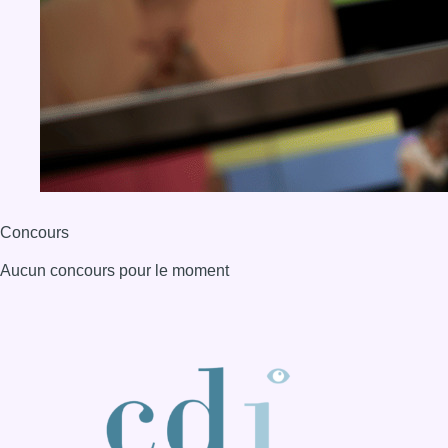
Concours
Aucun concours pour le moment