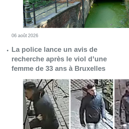
Consulter l'article "Saint-Géry : un ancien b
06 août 2026
La police lance un avis de
recherche après le viol d’une
femme de 33 ans à Bruxelles