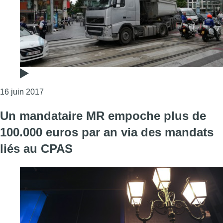
Consulter l'article "Accident entre un cycliste et u
16 juin 2017
Un mandataire MR empoche plus de
100.000 euros par an via des mandats
liés au CPAS