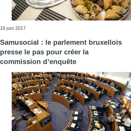
Consulter l'article "Schaerbeek : une rupture du j
16 juin 2017
Samusocial : le parlement bruxellois
presse le pas pour créer la
commission d’enquête