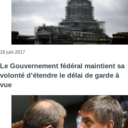
Consulter l'article "Les transactions pénales ont rap
16 juin 2017
Le Gouvernement fédéral maintient sa
volonté d’étendre le délai de garde à
vue