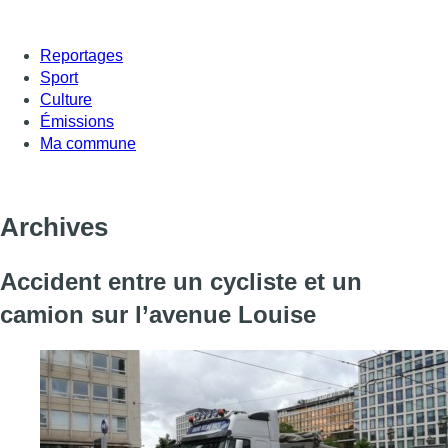
Reportages
Sport
Culture
Émissions
Ma commune
Archives
Accident entre un cycliste et un
camion sur l’avenue Louise