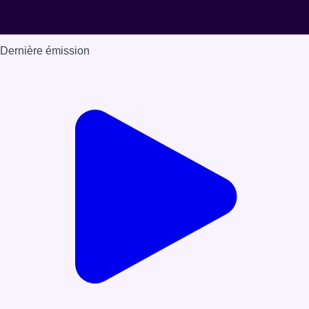
Dernière émission
Voir nos dernières émissions