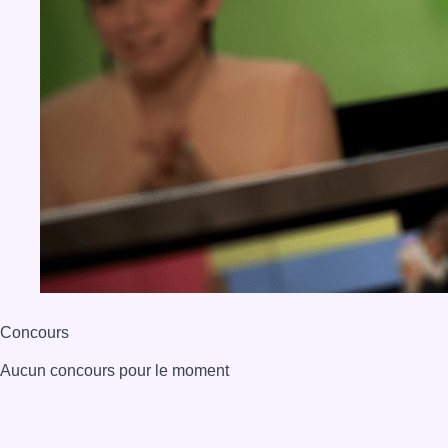
Concours
Aucun concours pour le moment