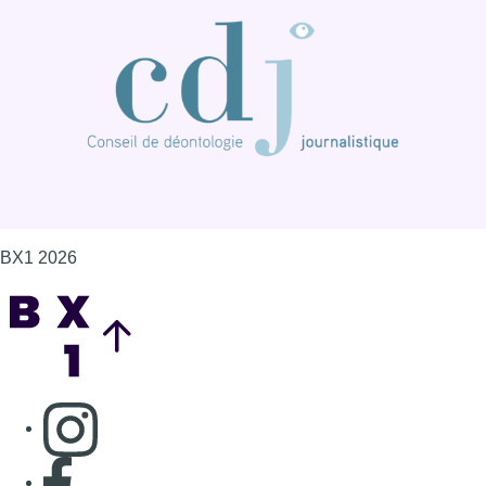
BX1 2026
Back to top
Consulter page Instagram
Consulter page Facebook