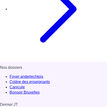
Nos dossiers
Foyer anderlechtois
Colère des enseignants
Canicule
Bonsoir Bruxelles
Dernier JT