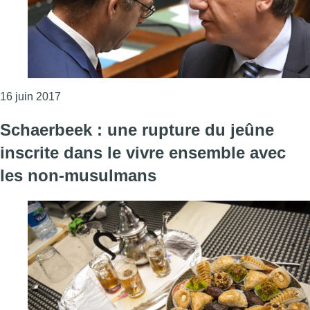
Consulter l'article "Le Gouvernement fédéral mainti
16 juin 2017
Schaerbeek : une rupture du jeûne
inscrite dans le vivre ensemble avec
les non-musulmans