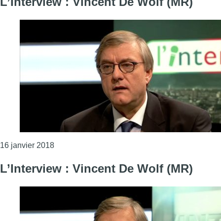
L’Interview : Vincent De Wolf (MR)
Consulter l'article "L’Interview : Vincent De Wol
16 janvier 2018
L’Interview : Vincent De Wolf (MR)