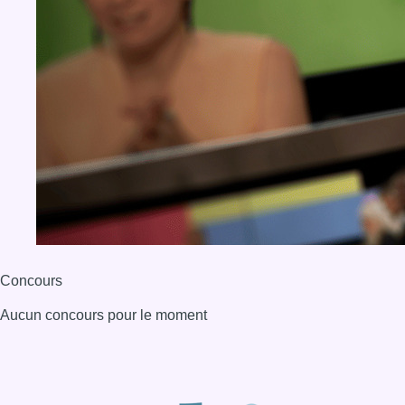
Concours
Aucun concours pour le moment