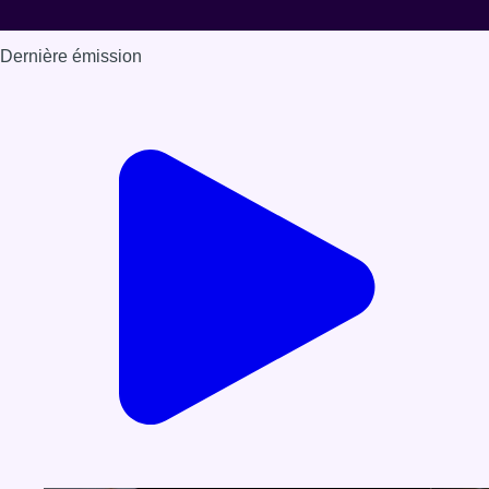
Dernière émission
Voir nos dernières émissions