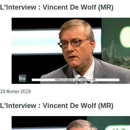
L’Interview : Vincent De Wolf (MR)
Consulter l'article "L’Interview : Vincent De Wolf
18 février 2019
L’Interview : Vincent De Wolf (MR)