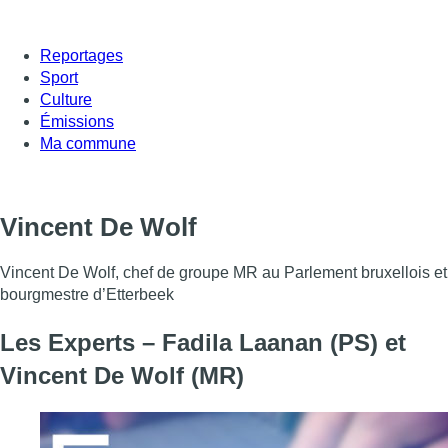
Reportages
Sport
Culture
Émissions
Ma commune
Vincent De Wolf
Vincent De Wolf, chef de groupe MR au Parlement bruxellois et
bourgmestre d’Etterbeek
Les Experts – Fadila Laanan (PS) et
Vincent De Wolf (MR)