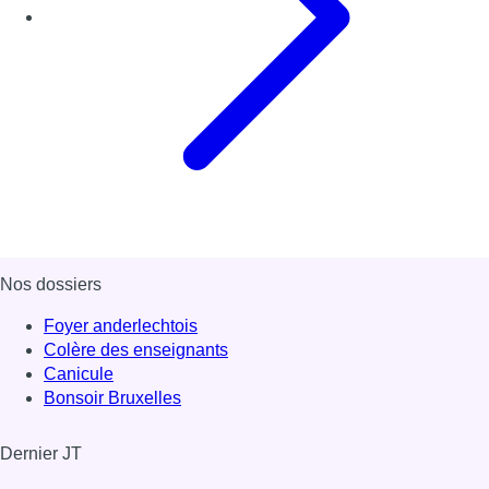
Nos dossiers
Foyer anderlechtois
Colère des enseignants
Canicule
Bonsoir Bruxelles
Dernier JT