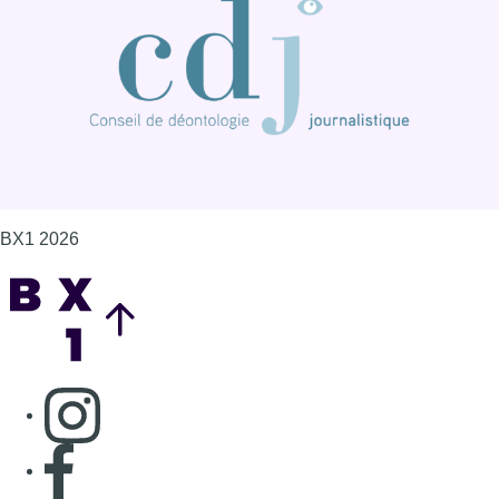
BX1 2026
Back to top
Consulter page Instagram
Consulter page Facebook