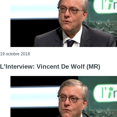
Consulter l'article "L’Interview : Vincent De Wol
19 octobre 2018
L’Interview: Vincent De Wolf (MR)