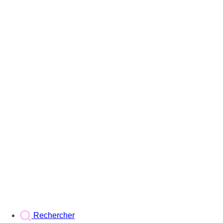
Rechercher