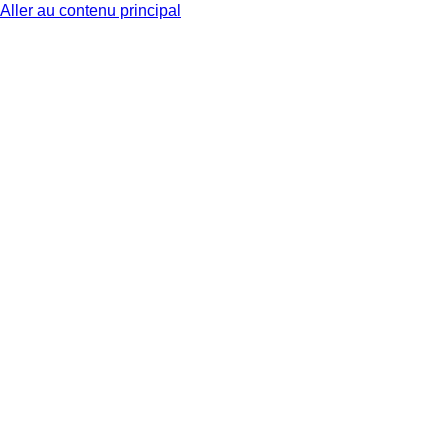
Aller au contenu principal