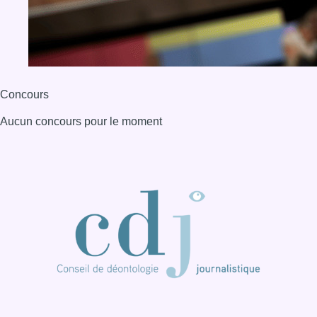
Concours
Aucun concours pour le moment