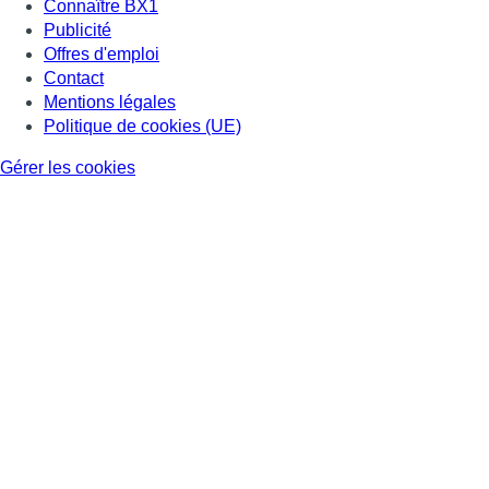
Connaître BX1
Publicité
Offres d'emploi
Contact
Mentions légales
Politique de cookies (UE)
Gérer les cookies