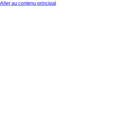
Aller au contenu principal