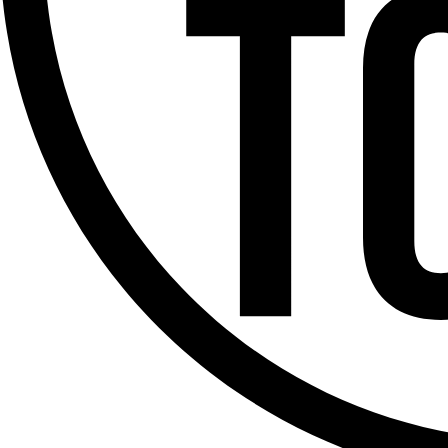
Offres d’emploi
Dernière émission
Voir nos dernières émissions