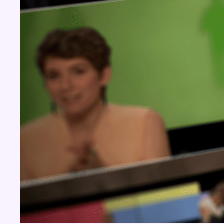
BX1 2026
Back to top