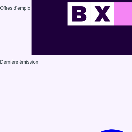
Offres d’emploi
Dernière émission
Voir nos dernières émissions