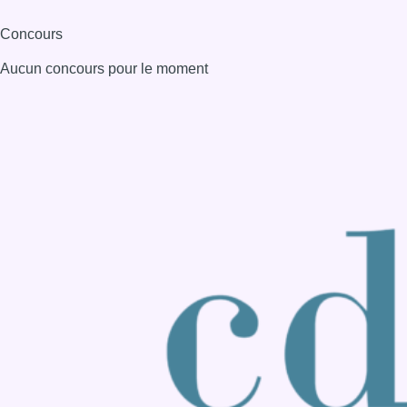
Concours
Aucun concours pour le moment