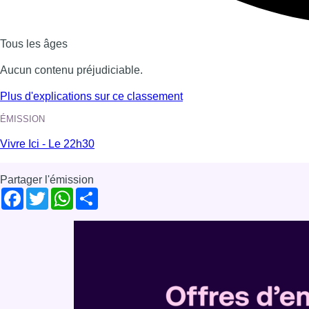
Tous les âges
Aucun contenu préjudiciable.
Plus d'explications sur ce classement
ÉMISSION
Vivre Ici - Le 22h30
Partager l'émission
Facebook
Twitter
WhatsApp
Share