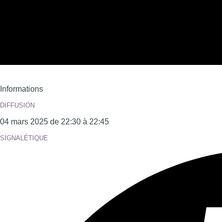
Informations
DIFFUSION
04 mars 2025 de 22:30 à 22:45
SIGNALÉTIQUE