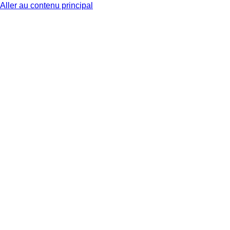
Aller au contenu principal