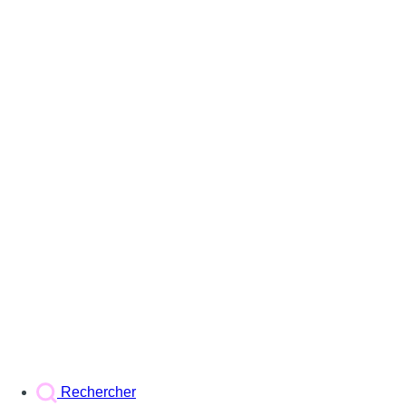
Rechercher