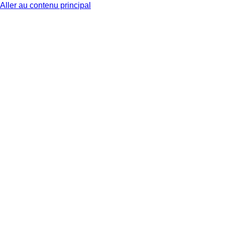
Aller au contenu principal