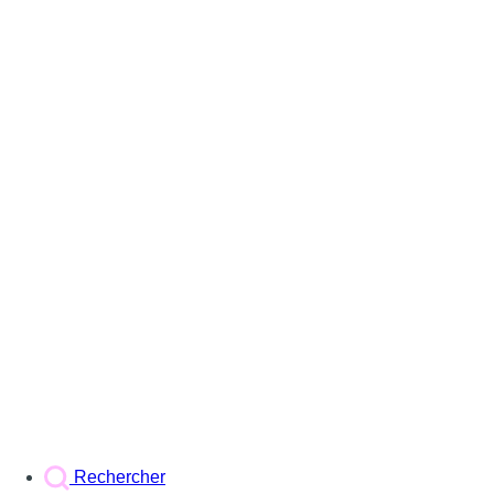
Rechercher