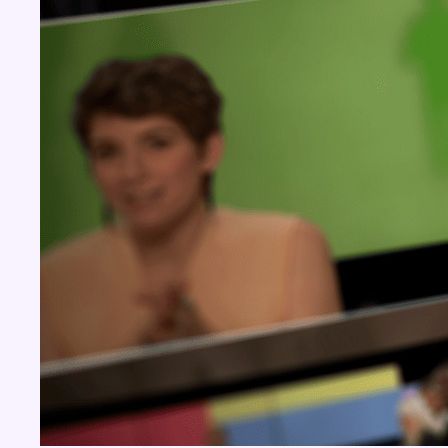
BX1 2026
Back to top