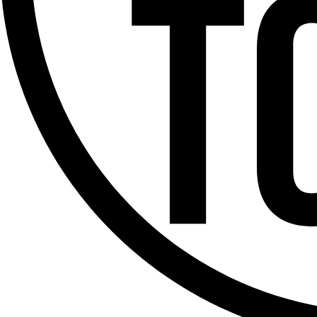
Offres d’emploi
Dernière émission
Voir nos dernières émissions