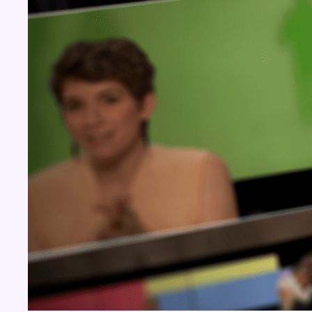
BX1 2026
Back to top