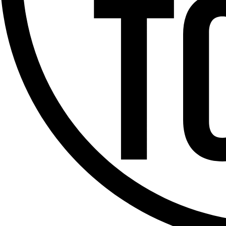
Offres d’emploi
Dernière émission
Voir nos dernières émissions