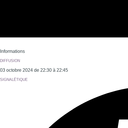
Informations
DIFFUSION
03 octobre 2024 de 22:30 à 22:45
SIGNALÉTIQUE