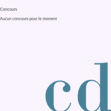
Concours
Aucun concours pour le moment