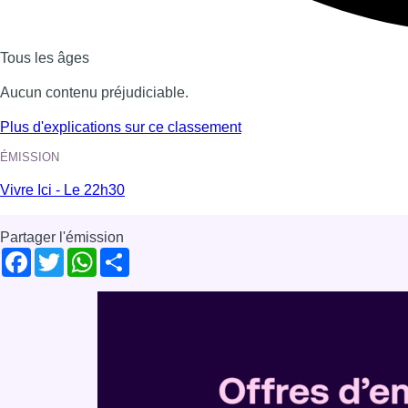
Tous les âges
Aucun contenu préjudiciable.
Plus d'explications sur ce classement
ÉMISSION
Vivre Ici - Le 22h30
Partager l'émission
Facebook
Twitter
WhatsApp
Share