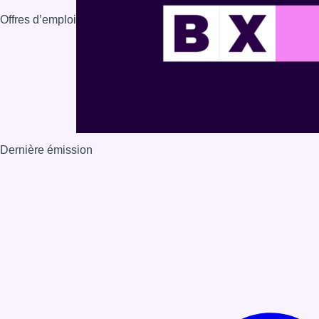
Offres d’emploi
Dernière émission
Voir nos dernières émissions