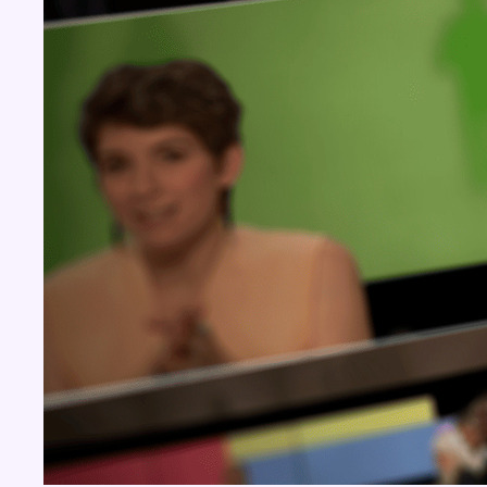
BX1 2026
Back to top