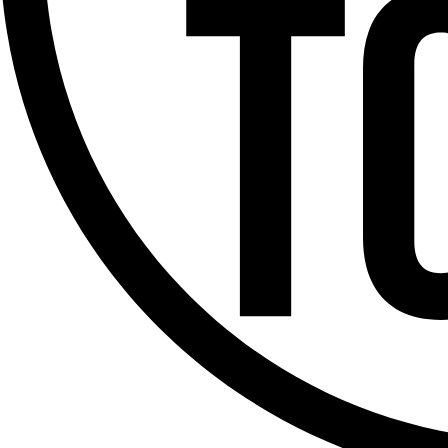
Offres d’emploi
Dernière émission
Voir nos dernières émissions