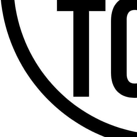
Offres d’emploi
Dernière émission
Voir nos dernières émissions