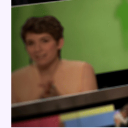
BX1 2026
Back to top