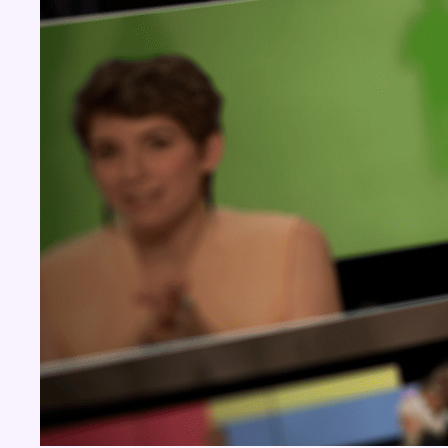
BX1 2026
Back to top