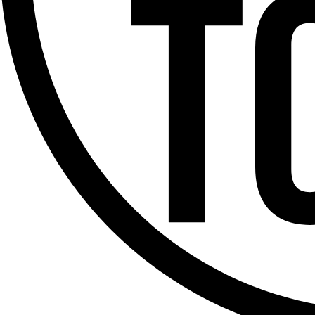
Offres d’emploi
Dernière émission
Voir nos dernières émissions