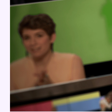
BX1 2026
Back to top