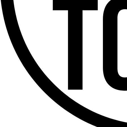
Offres d’emploi
Dernière émission
Voir nos dernières émissions